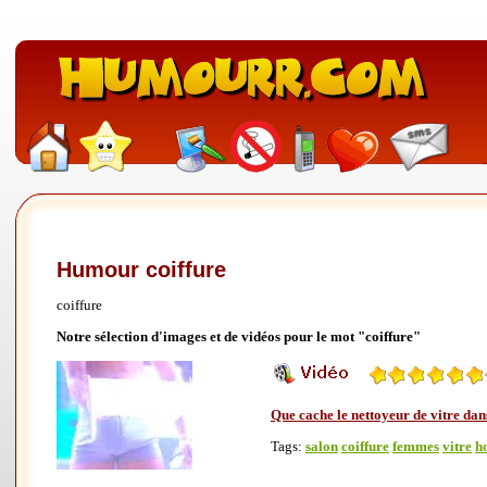
Humour coiffure
coiffure
Notre sélection d'images et de vidéos pour le mot "coiffure"
Que cache le nettoyeur de vitre dan
Tags:
salon
coiffure
femmes
vitre
h