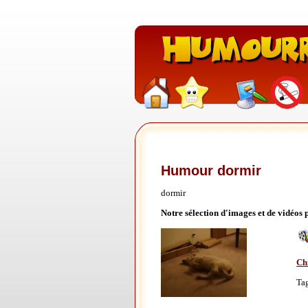
Humour dormir
dormir
Notre sélection d'images et de vidéos
Ch
Ta