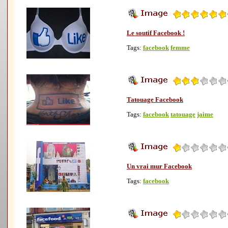
Le soutif Facebook !
Tags:
facebook
femme
Tatouage Facebook
Tags:
facebook
tatouage
jaime
Un vrai mur Facebook
Tags:
facebook