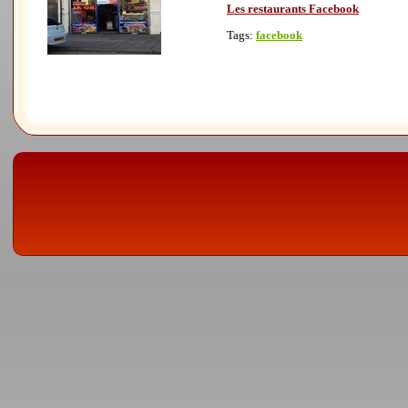
Les restaurants Facebook
Tags:
facebook