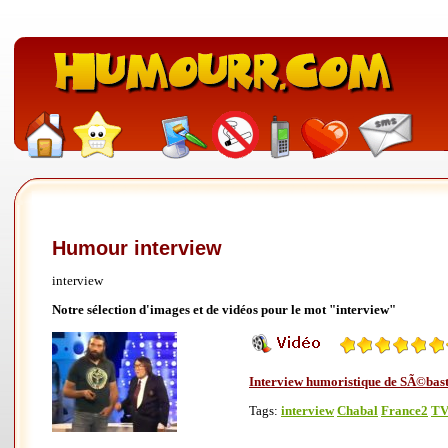
Humour interview
interview
Notre sélection d'images et de vidéos pour le mot "interview"
Interview humoristique de SÃ©bas
Tags:
interview
Chabal
France2
T