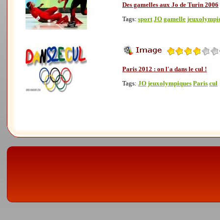
Des gamelles aux Jo de Turin 2006
Tags:
sport
JO
gamelle
jeuxolympi
Paris 2012 : on l'a dans le cul !
Tags:
JO
jeuxolympiques
Paris
cul