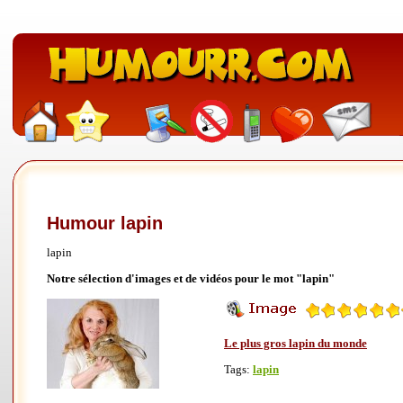
Humour lapin
lapin
Notre sélection d'images et de vidéos pour le mot "lapin"
Le plus gros lapin du monde
Tags:
lapin