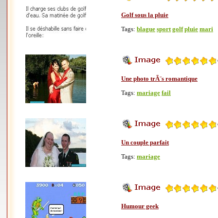
Golf sous la pluie
Tags:
blague
sport
golf
pluie
mari
Une photo trÃ¨s romantique
Tags:
mariage
fail
Un couple parfait
Tags:
mariage
Humour geek