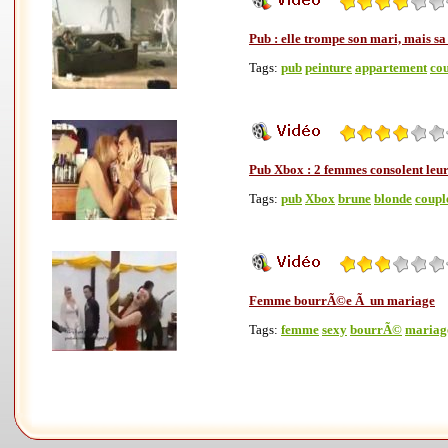
Pub : elle trompe son mari, mais sa
Tags:
pub
peinture
appartement
co
Pub Xbox : 2 femmes consolent leu
Tags:
pub
Xbox
brune
blonde
coupl
Femme bourrÃ©e Ã un mariage
Tags:
femme
sexy
bourrÃ©
mariag