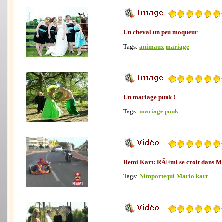
Un cheval un peu moqueur
Tags:
animaux
mariage
Un mariage punk !
Tags:
mariage
punk
Remi Kart: RÃ©mi se croit dans Ma
Tags:
Nimportequi
Mario
kart