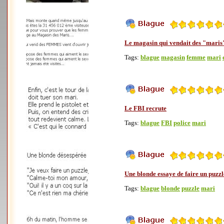
Le magasin qui vendait des "maris
Tags:
blague
magasin
femme
mari
Le FBI recrute
Tags:
blague
FBI
police
mari
Une blonde essaye de faire un puzzl
Tags:
blague
blonde
puzzle
mari