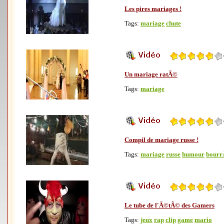
Les pires mariages !
Tags:
mariage
chute
Un mariage ratÃ©
Tags:
mariage
Compil de mariage russe !
Tags:
mariage
russe
humour
bour
Le tube de l'Ã©tÃ© des Gamers
Tags:
jeux
rap
clip
game
mario