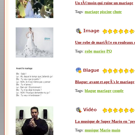
Un tÃ©moin qui ruine un mariage
Tags:
mariage
piscine
chute
Une robe de mariÃ©e en rouleaux 
Tags:
robe
mariee
PQ
Blague: avant et aprÃ¨s le mariage
Tags:
blague
mariage
couple
La musique de Super Mario en "pr
Tags:
musique
Mario
main