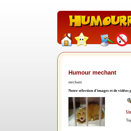
Humour mechant
mechant
Notre sélection d'images et de vidéos
Un 
Ta