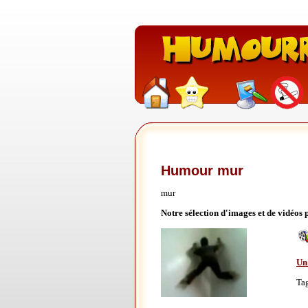
Humour mur
mur
Notre sélection d'images et de vidéos
Un
Ta