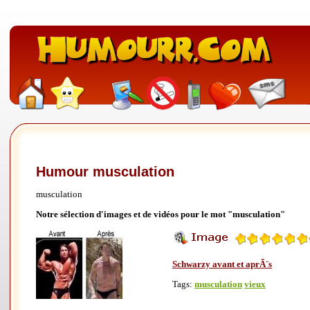
Humour musculation
musculation
Notre sélection d'images et de vidéos pour le mot "musculation"
Schwarzy avant et aprÃ¨s
Tags:
musculation
vieux