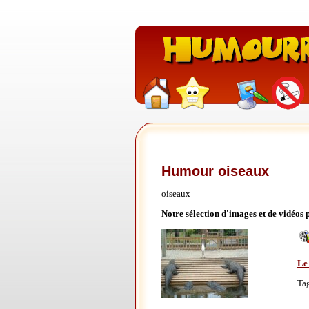
Humour oiseaux
oiseaux
Notre sélection d'images et de vidéos
Le 
Ta