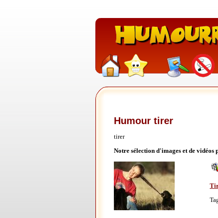
Humour tirer
tirer
Notre sélection d'images et de vidéos 
Ti
Ta