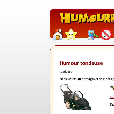
Humour tondeuse
tondeuse
Notre sélection d'images et de vidéos
La 
Ta