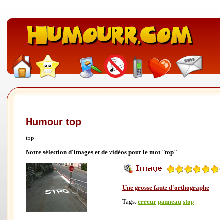
Humour top
top
Notre sélection d'images et de vidéos pour le mot "top"
Une grosse faute d'orthographe
Tags:
erreur
panneau
stop