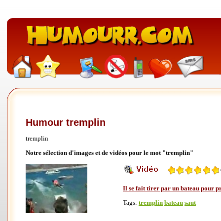
Humour tremplin
tremplin
Notre sélection d'images et de vidéos pour le mot "tremplin"
Il se fait tirer par un bateau pour 
Tags:
tremplin
bateau
saut