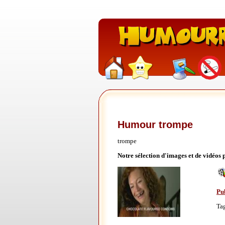
Humour trompe
trompe
Notre sélection d'images et de vidéos
Pu
Ta