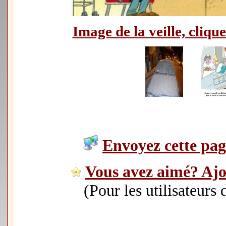
Image de la veille, clique
Envoyez cette page
Vous avez aimé? Ajou
(Pour les utilisateurs