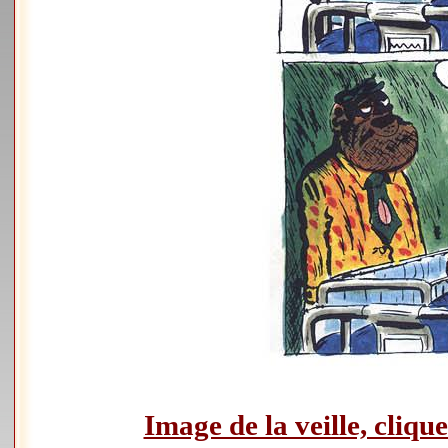
Image de la veille, clique