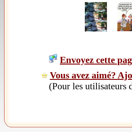
Envoyez cette page
Vous avez aimé? Ajou
(Pour les utilisateurs