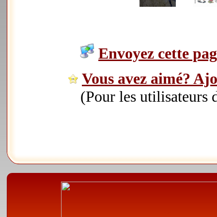
Envoyez cette page
Vous avez aimé? Ajou
(Pour les utilisateurs