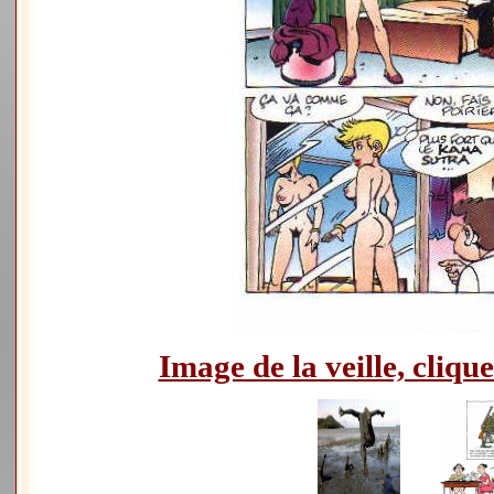
Image de la veille, clique