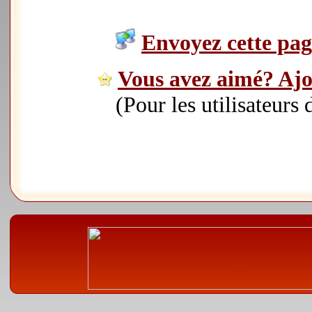
Envoyez cette page
Vous avez aimé? Ajou
(Pour les utilisateurs