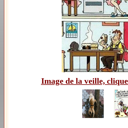
Image de la veille, clique