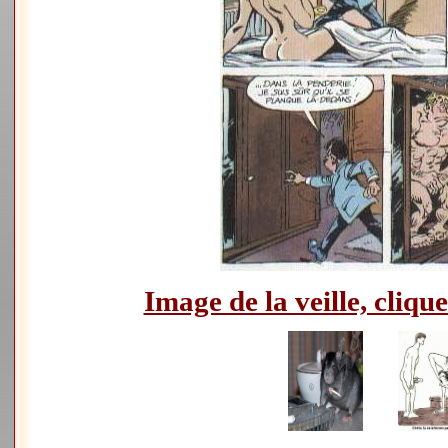
Image de la veille, clique