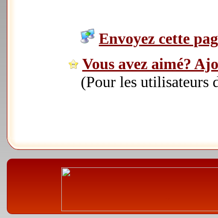
Envoyez cette page
Vous avez aimé? Ajou
(Pour les utilisateurs