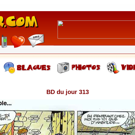
BD du jour 313