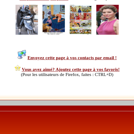
Envoyez cette page à vos contacts par email !
Vous avez aimé? Ajoutez cette page à vos favoris!
(Pour les utilisateurs de Firefox, faites : CTRL+D)