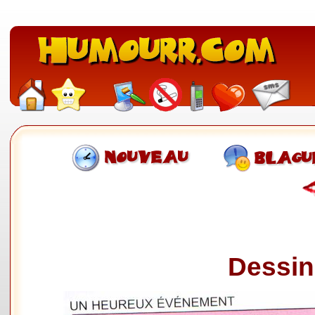
Dessin