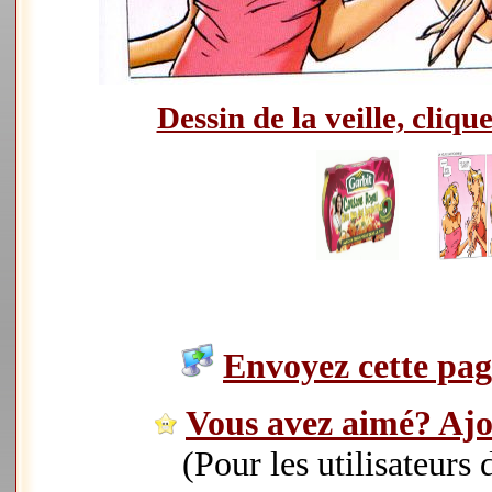
Dessin de la veille, clique
Envoyez cette page
Vous avez aimé? Ajou
(Pour les utilisateurs