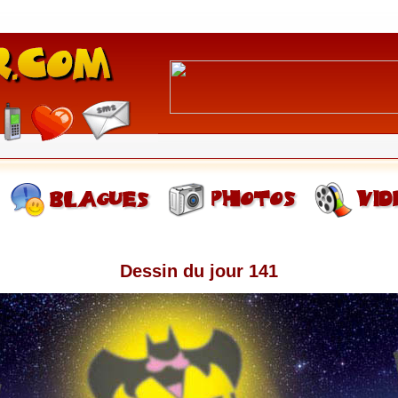
Dessin du jour 141