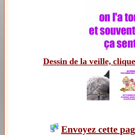
Dessin de la veille, clique
Envoyez cette page