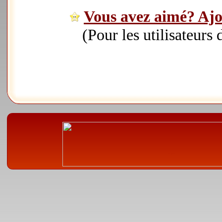
Vous avez aimé? Ajou
(Pour les utilisateurs