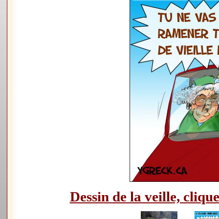
Dessin de la veille, clique