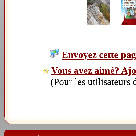
Envoyez cette page
Vous avez aimé? Ajou
(Pour les utilisateurs