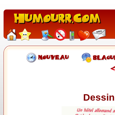
Dessin