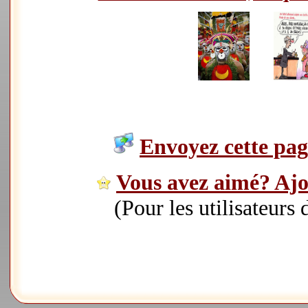
Envoyez cette page
Vous avez aimé? Ajou
(Pour les utilisateurs