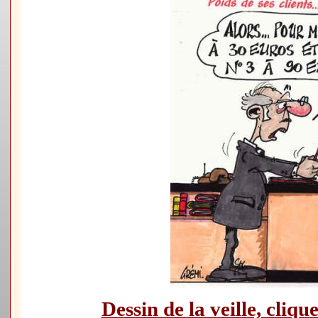
Dessin de la veille, clique