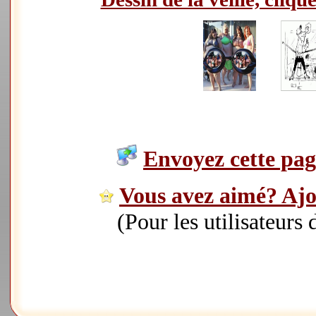
Envoyez cette page
Vous avez aimé? Ajou
(Pour les utilisateurs