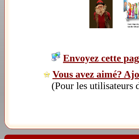
Envoyez cette page
Vous avez aimé? Ajou
(Pour les utilisateurs