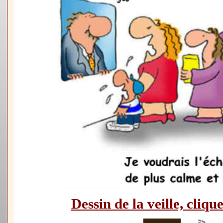
Dessin de la veille, clique