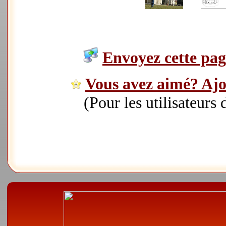
Envoyez cette page
Vous avez aimé? Ajou
(Pour les utilisateurs