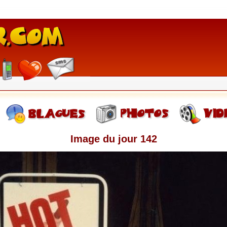
Image du jour 142