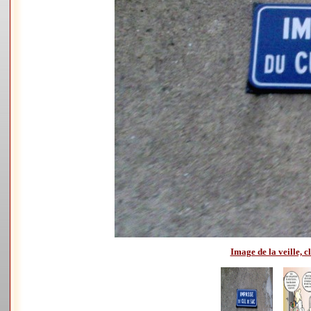
Image de la veille, cl