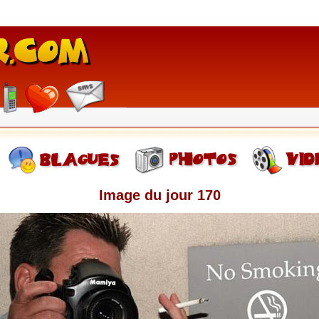
Image du jour 170