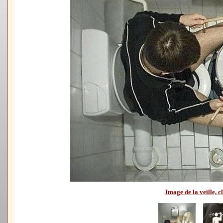
Image de la veille, cl