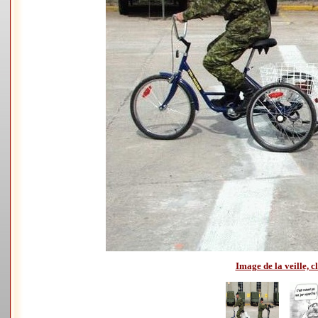
Image de la veille, cl