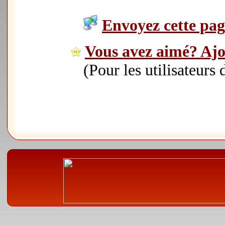
Envoyez cette page
Vous avez aimé? Ajou
(Pour les utilisateurs