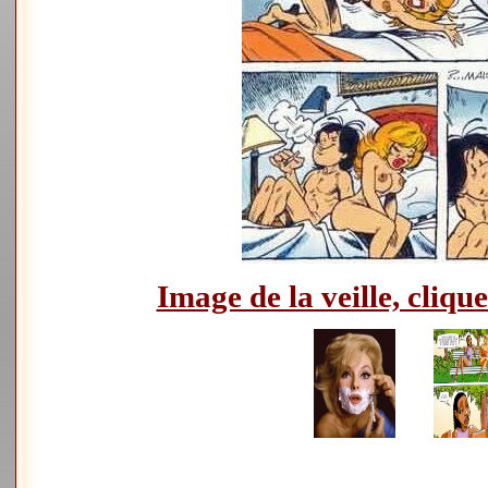
Image de la veille, clique