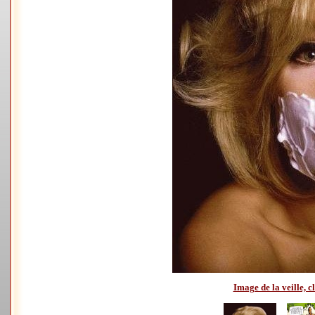
Image de la veille, cl