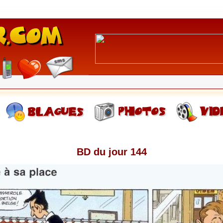
BD du jour 144