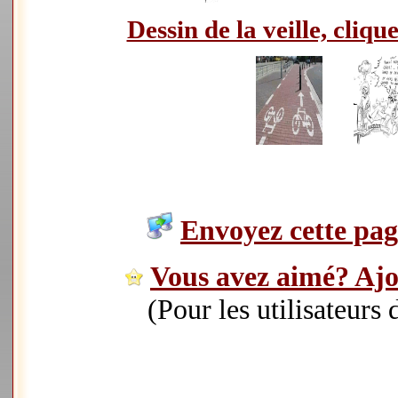
Dessin de la veille, clique
Envoyez cette page
Vous avez aimé? Ajou
(Pour les utilisateurs