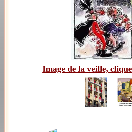
Image de la veille, clique