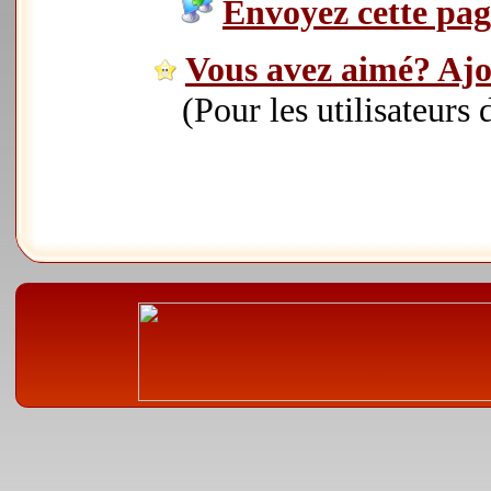
Envoyez cette page
Vous avez aimé? Ajou
(Pour les utilisateurs