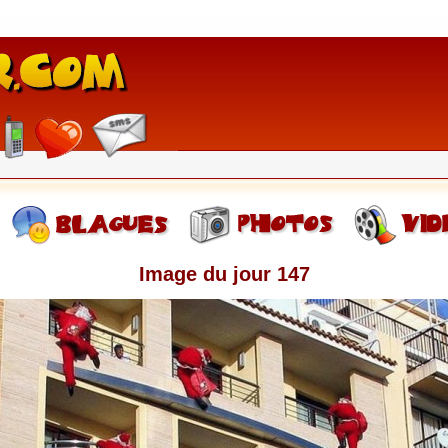
Image du jour 147