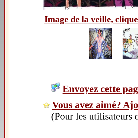
Image de la veille, clique
Envoyez cette page
Vous avez aimé? Ajou
(Pour les utilisateurs