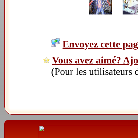
Envoyez cette page
Vous avez aimé? Ajou
(Pour les utilisateurs