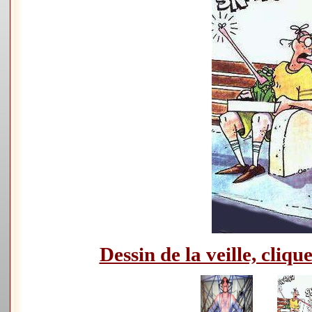
Dessin de la veille, clique