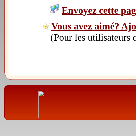
Envoyez cette page
Vous avez aimé? Ajou
(Pour les utilisateurs