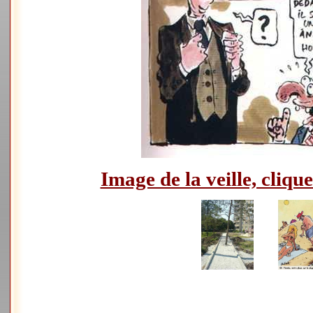
Image de la veille, clique