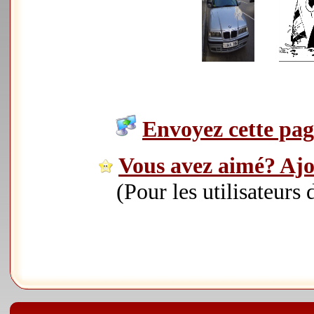
Envoyez cette page
Vous avez aimé? Ajou
(Pour les utilisateurs