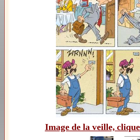
Image de la veille, clique