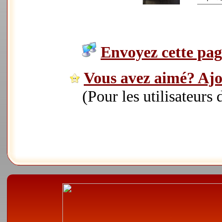
Envoyez cette page
Vous avez aimé? Ajou
(Pour les utilisateurs