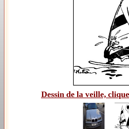
Dessin de la veille, clique