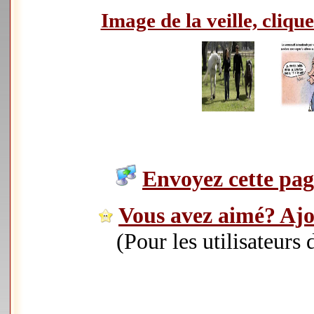
Image de la veille, clique
Envoyez cette page
Vous avez aimé? Ajou
(Pour les utilisateurs