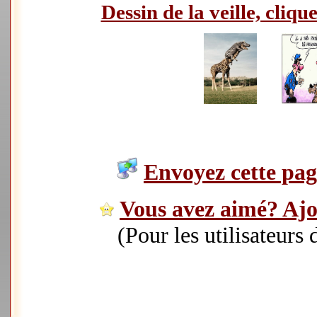
Dessin de la veille, clique
Envoyez cette page
Vous avez aimé? Ajou
(Pour les utilisateurs