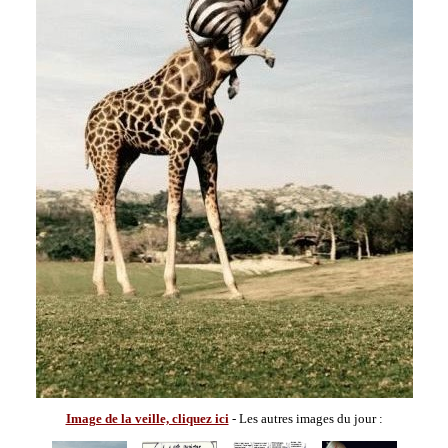
Image de la veille, cliquez ici
- Les autres images du jour :