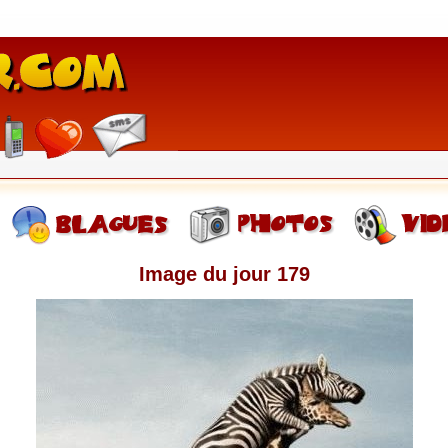
Image du jour 179