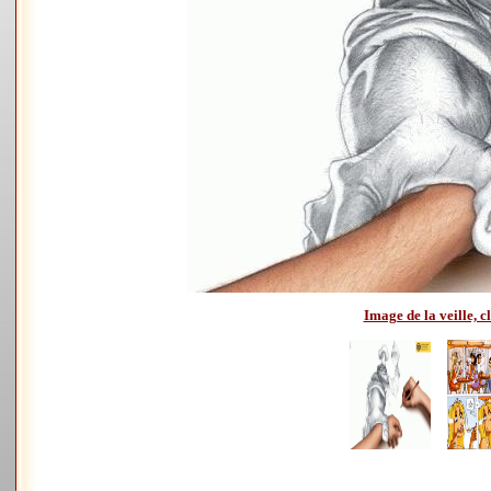
Image de la veille, cl